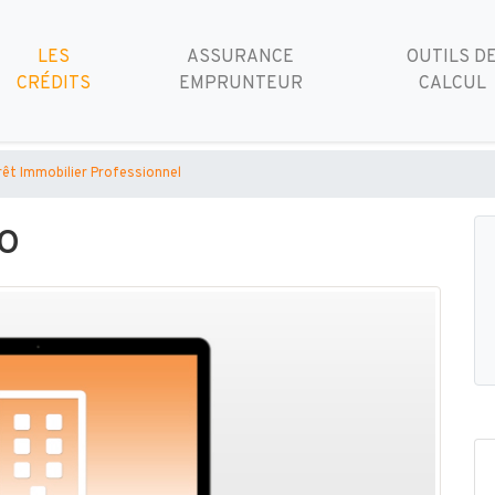
LES
ASSURANCE
OUTILS D
CRÉDITS
EMPRUNTEUR
CALCUL
rêt Immobilier Professionnel
o