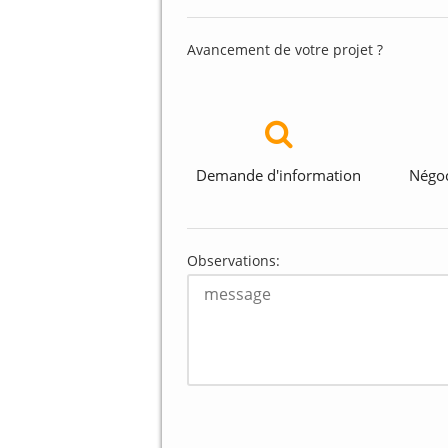
Avancement de votre projet ?
Demande d'information
Négoc
Observations: