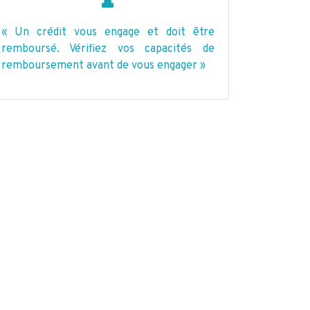
« Un crédit vous engage et doit être
remboursé. Vérifiez vos capacités de
remboursement avant de vous engager »