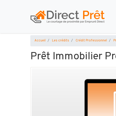
Accueil
Les crédits
Crédit Professionnel
P
Prêt Immobilier Pr