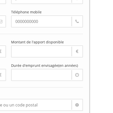
Téléphone mobile
Montant de l'apport disponible
Durée d'emprunt envisagée(en années)