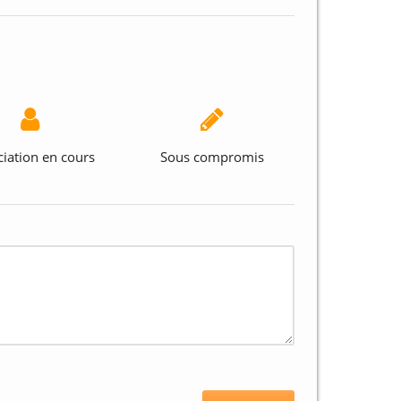
iation en cours
Sous compromis