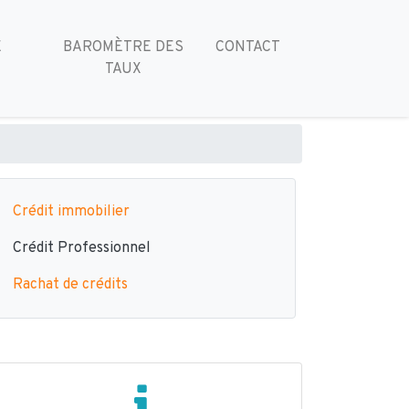
E
BAROMÈTRE DES
CONTACT
TAUX
Crédit immobilier
Crédit Professionnel
Rachat de crédits