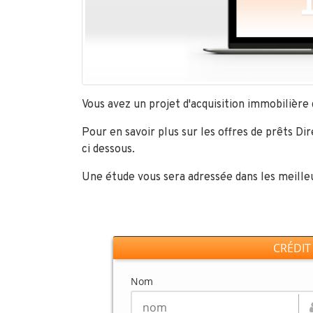
Vous avez un projet d'acquisition immobilièr
Pour en savoir plus sur les offres de prêts Di
ci dessous.
Une étude vous sera adressée dans les meilleu
CRÉDIT
Nom