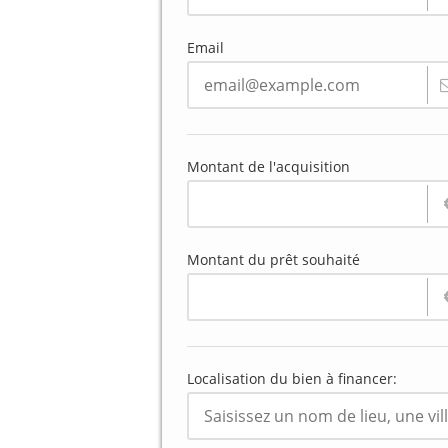
Email
Montant de l'acquisition
Montant du prêt souhaité
Localisation du bien à financer: