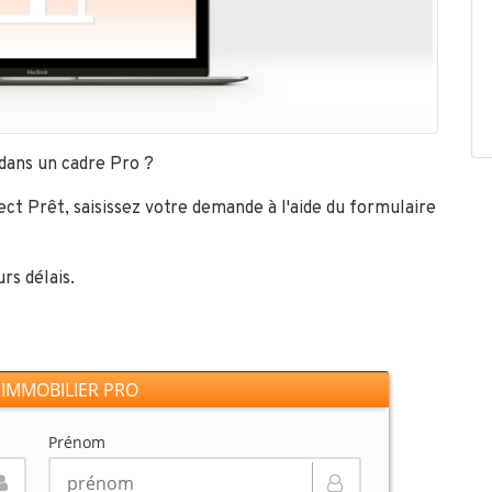
e dans un cadre Pro ?
rect Prêt, saisissez votre demande à l'aide du formulaire
rs délais.
 IMMOBILIER PRO
Prénom